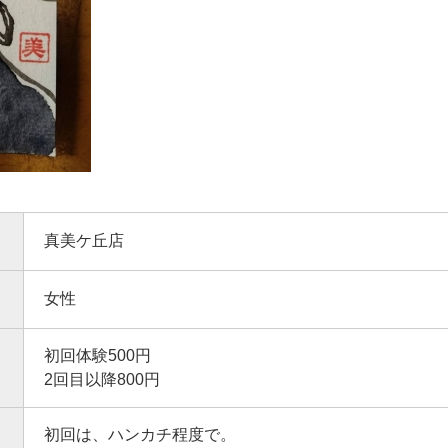
真美ケ丘店
女性
初回体験500円
2回目以降800円
初回は、ハンカチ程度で。