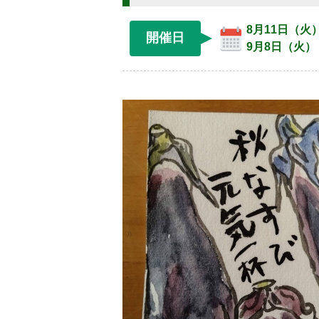
8月11日（火
開催日
9月8日（火）